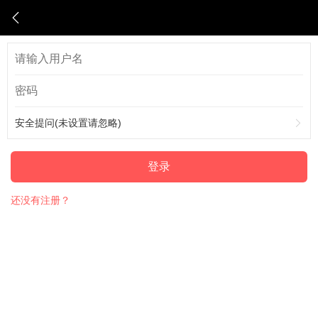
安全提问(未设置请忽略)
登录
还没有注册？