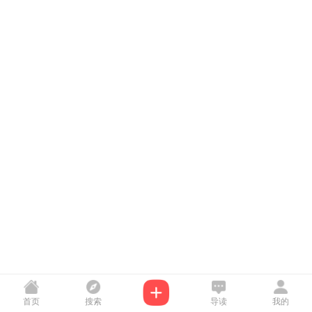
首页
搜索
导读
我的