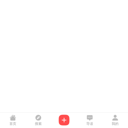
首页
搜索
导读
我的