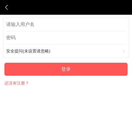
安全提问(未设置请忽略)
登录
还没有注册？