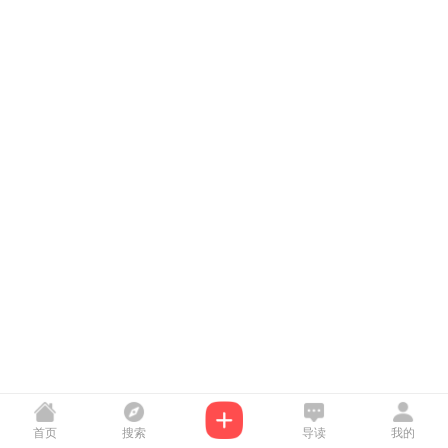
首页
搜索
导读
我的