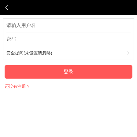
安全提问(未设置请忽略)
登录
还没有注册？