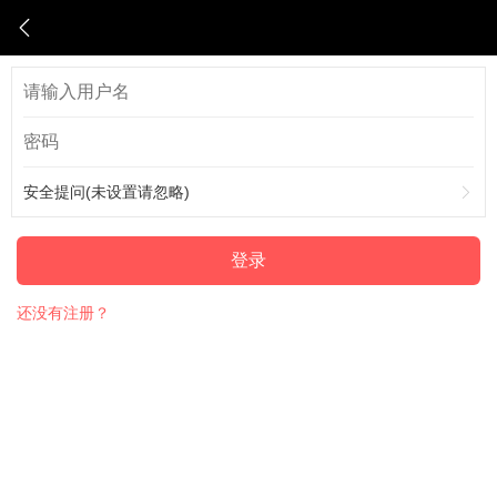
安全提问(未设置请忽略)
登录
还没有注册？