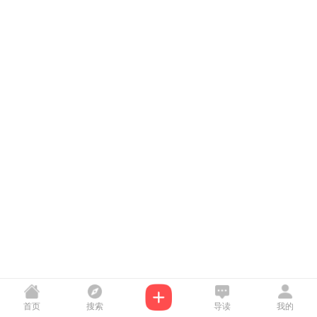
首页
搜索
导读
我的