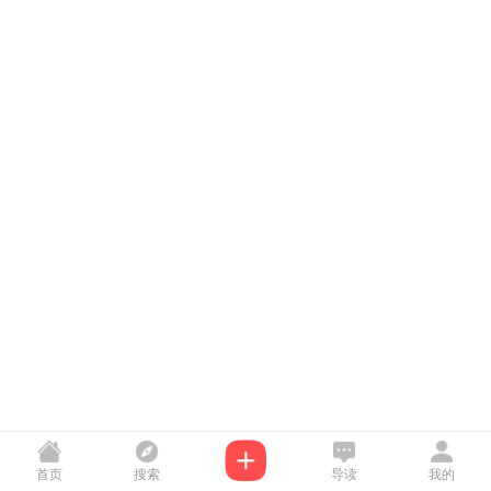
首页
搜索
导读
我的