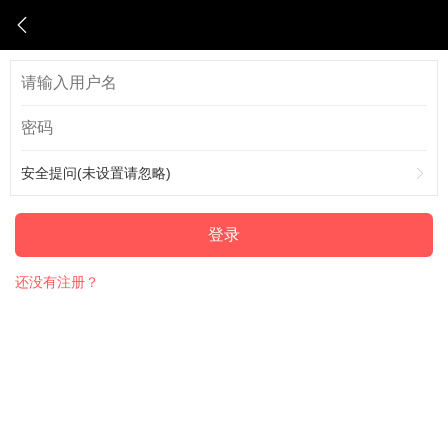
安全提问(未设置请忽略)
登录
还没有注册？