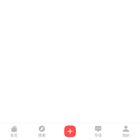
首页
搜索
导读
我的