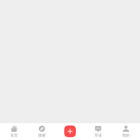
首页
搜索
导读
我的