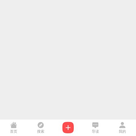
首页
搜索
导读
我的