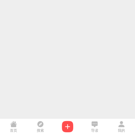
首页
搜索
导读
我的