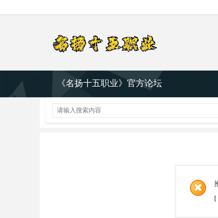
《名扬十五职业》官方论坛