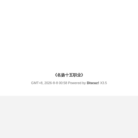
《名扬十五职业》
GMT+8, 2026-8-8 00:58
Powered by
Discuz!
X3.5