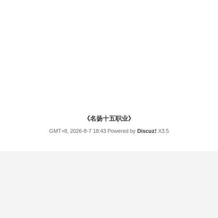
《名扬十五职业》
GMT+8, 2026-8-7 18:43
Powered by
Discuz!
X3.5