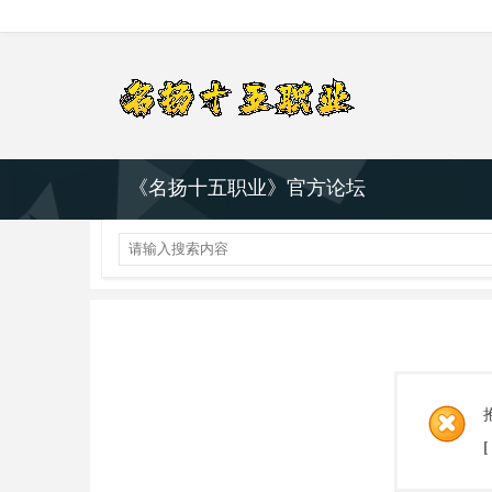
《名扬十五职业》官方论坛