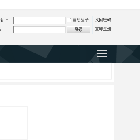
自动登录
找回密码
名
码
立即注册
登录
捷导
航