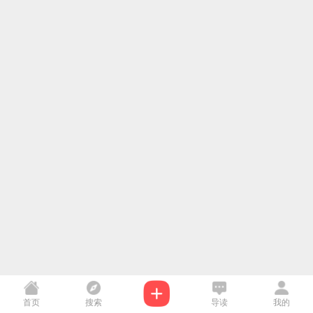
首页
搜索
导读
我的