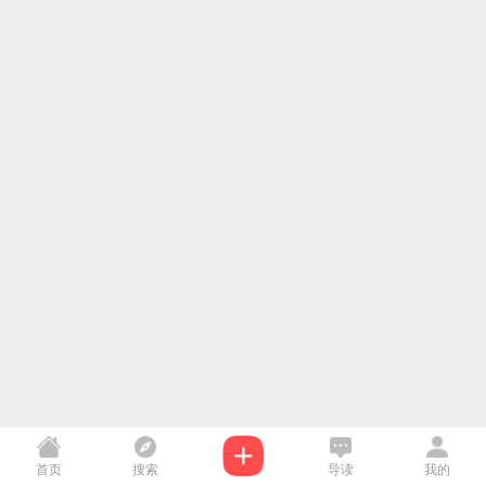
首页
搜索
导读
我的