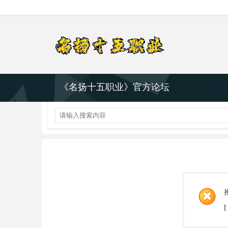
《名扬十五职业》官方论坛