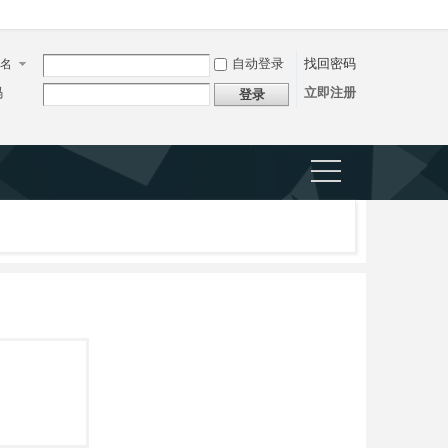
自动登录
找回密码
名
码
立即注册
登录
捷导
航