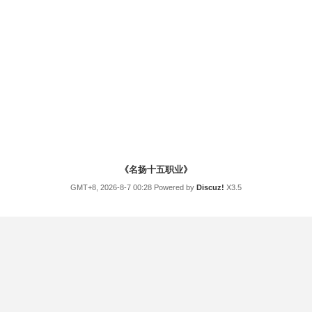
《名扬十五职业》
GMT+8, 2026-8-7 00:28
Powered by
Discuz!
X3.5