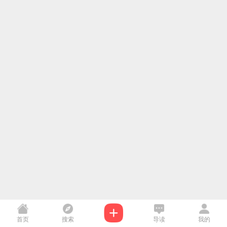
首页
搜索
导读
我的