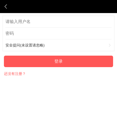
安全提问(未设置请忽略)
登录
还没有注册？