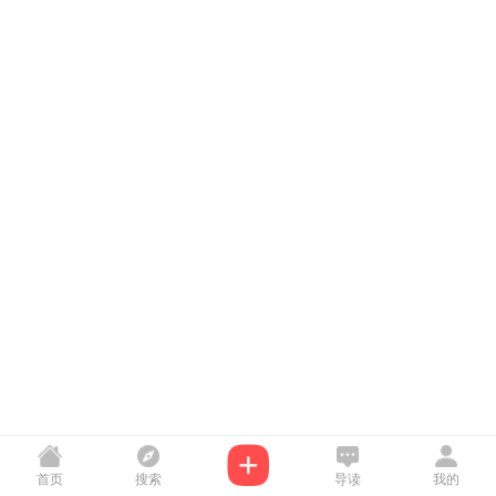
首页
搜索
导读
我的