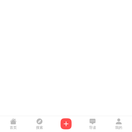
首页
搜索
导读
我的