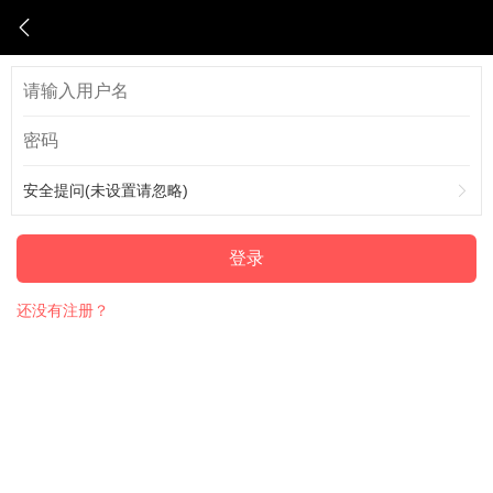
安全提问(未设置请忽略)
登录
还没有注册？