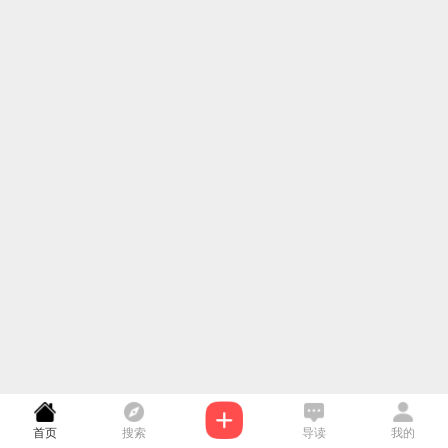
首页
搜索
导读
我的